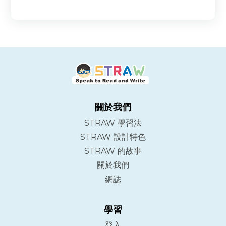
關於我們
STRAW 學習法
STRAW 設計特色
STRAW 的故事
關於我們
網誌
學習
登入